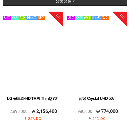
상품정렬
DC
DC
LG 울트라 HD TV AI ThinQ 70"
삼성 Crystal UHD 50\"
2,156,400
774,000
2,890,000
980,000
25% DC
21% DC