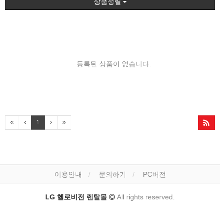
상품정렬
등록된 상품이 없습니다.
1
이용안내
문의하기
PC버전
LG 헬로비전 렌탈몰
All rights reserved.