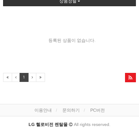
상품정렬
등록된 상품이 없습니다.
1
이용안내
문의하기
PC버전
LG 헬로비전 렌탈몰
All rights reserved.