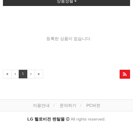
상품정렬
등록된 상품이 없습니다.
1
이용안내
문의하기
PC버전
LG 헬로비전 렌탈몰
All rights reserved.