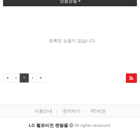
상품정렬
등록된 상품이 없습니다.
1
이용안내
문의하기
PC버전
LG 헬로비전 렌탈몰
All rights reserved.