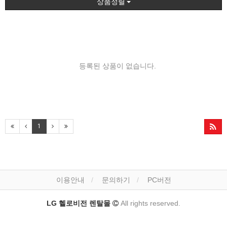
상품정렬
등록된 상품이 없습니다.
1
이용안내
문의하기
PC버전
LG 헬로비전 렌탈몰
All rights reserved.