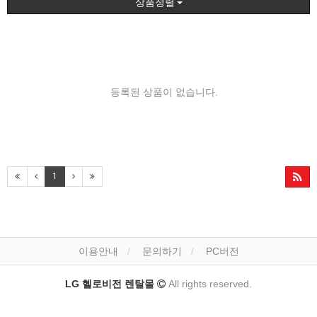
상품정렬
등록된 상품이 없습니다.
1
이용안내
문의하기
PC버전
LG 헬로비전 렌탈몰
All rights reserved.