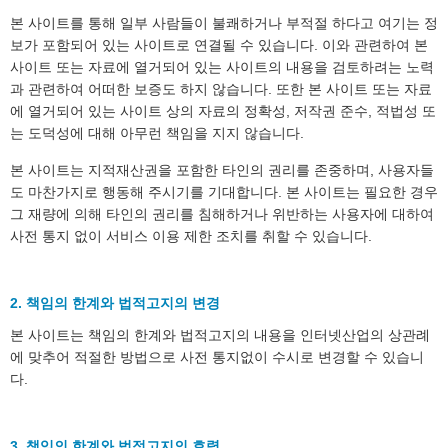
본 사이트를 통해 일부 사람들이 불쾌하거나 부적절 하다고 여기는 정
보가 포함되어 있는 사이트로 연결될 수 있습니다. 이와 관련하여 본
사이트 또는 자료에 열거되어 있는 사이트의 내용을 검토하려는 노력
과 관련하여 어떠한 보증도 하지 않습니다. 또한 본 사이트 또는 자료
에 열거되어 있는 사이트 상의 자료의 정확성, 저작권 준수, 적법성 또
는 도덕성에 대해 아무런 책임을 지지 않습니다.
본 사이트는 지적재산권을 포함한 타인의 권리를 존중하며, 사용자들
도 마찬가지로 행동해 주시기를 기대합니다. 본 사이트는 필요한 경우
그 재량에 의해 타인의 권리를 침해하거나 위반하는 사용자에 대하여
사전 통지 없이 서비스 이용 제한 조치를 취할 수 있습니다.
2. 책임의 한계와 법적고지의 변경
본 사이트는 책임의 한계와 법적고지의 내용을 인터넷산업의 상관례
에 맞추어 적절한 방법으로 사전 통지없이 수시로 변경할 수 있습니
다.
3. 책임의 한계와 법적고지의 효력