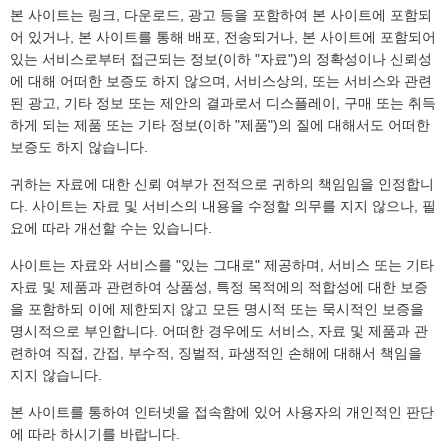
본 사이트는 링크, 다운로드, 광고 등을 포함하여 본 사이트에 포함되
어 있거나, 본 사이트를 통해 배포, 전송되거나, 본 사이트에 포함되어
있는 서비스로부터 접근되는 정보(이하 "자료")의 정확성이나 신뢰성
에 대해 어떠한 보증도 하지 않으며, 서비스상의, 또는 서비스와 관련
된 광고, 기타 정보 또는 제안의 결과로서 디스플레이, 구매 또는 취득
하게 되는 제품 또는 기타 정보(이하 "제품")의 질에 대해서도 어떠한
보증도 하지 않습니다.
귀하는 자료에 대한 신뢰 여부가 전적으로 귀하의 책임임을 인정합니
다. 사이트는 자료 및 서비스의 내용을 수정할 의무를 지지 않으나, 필
요에 따라 개선할 수는 있습니다.
사이트는 자료와 서비스를 "있는 그대로" 제공하며, 서비스 또는 기타
자료 및 제품과 관련하여 상품성, 특정 목적에의 적합성에 대한 보증
을 포함하되 이에 제한되지 않고 모든 명시적 또는 묵시적인 보증을
명시적으로 부인합니다. 어떠한 경우에도 서비스, 자료 및 제품과 관
련하여 직접, 간접, 부수적, 징벌적, 파생적인 손해에 대해서 책임을
지지 않습니다.
본 사이트를 통하여 인터넷을 접속함에 있어 사용자의 개인적인 판단
에 따라 하시기를 바랍니다.