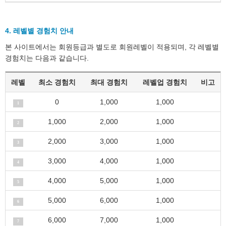
4. 레벨별 경험치 안내
본 사이트에서는 회원등급과 별도로 회원레벨이 적용되며, 각 레벨별
경험치는 다음과 같습니다.
레벨
최소 경험치
최대 경험치
레벨업 경험치
비고
0
1,000
1,000
1
1,000
2,000
1,000
2
2,000
3,000
1,000
3
3,000
4,000
1,000
4
4,000
5,000
1,000
5
5,000
6,000
1,000
6
6,000
7,000
1,000
7