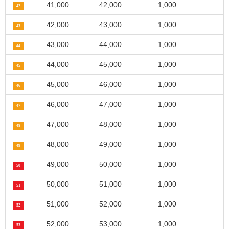
41,000
42,000
1,000
42
42,000
43,000
1,000
43
43,000
44,000
1,000
44
44,000
45,000
1,000
45
45,000
46,000
1,000
46
46,000
47,000
1,000
47
47,000
48,000
1,000
48
48,000
49,000
1,000
49
49,000
50,000
1,000
50
50,000
51,000
1,000
51
51,000
52,000
1,000
52
52,000
53,000
1,000
53