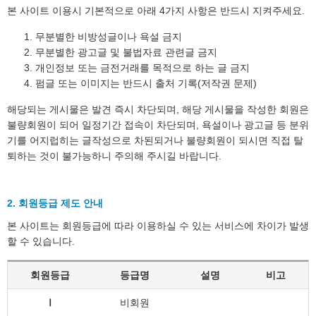
본 사이트 이용시 기본적으로 아래 4가지 사항은 반드시 지켜주세요.
무분별한 비방성글이나 욕설 금지
무분별한 광고글 및 불법자료 관련글 금지
개인정보 또는 금전거래를 목적으로 하는 글 금지
펌글 또는 이미지는 반드시 출처 기록(저작권 문제)
해당되는 게시물은 발견 즉시 차단되며, 해당 게시물을 작성한 회원은
불량회원이 되어 일정기간 접속이 차단되며, 욕설이나 광고글 등 분위
기를 어지럽히는 글작성으로 차된되거나 불량회원이 되시면 직접 탈
퇴하는 것이 불가능하니 주의해 주시길 바랍니다.
2. 회원등급 제도 안내
본 사이트는 회원등급에 따라 이용하실 수 있는 서비스에 차이가 발생
할 수 있습니다.
회원등급
등급명
설명
비고
Ⅰ
비회원