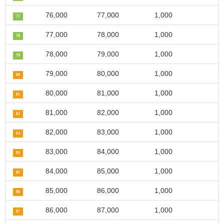
76,000
77,000
1,000
77
77,000
78,000
1,000
78
78,000
79,000
1,000
79
79,000
80,000
1,000
80
80,000
81,000
1,000
81
81,000
82,000
1,000
82
82,000
83,000
1,000
83
83,000
84,000
1,000
84
84,000
85,000
1,000
85
85,000
86,000
1,000
86
86,000
87,000
1,000
87