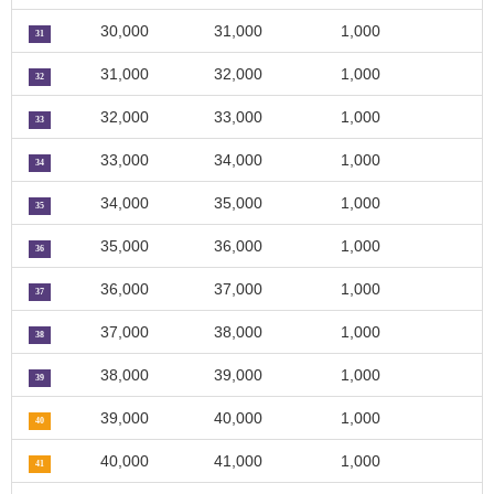
30,000
31,000
1,000
31
31,000
32,000
1,000
32
32,000
33,000
1,000
33
33,000
34,000
1,000
34
34,000
35,000
1,000
35
35,000
36,000
1,000
36
36,000
37,000
1,000
37
37,000
38,000
1,000
38
38,000
39,000
1,000
39
39,000
40,000
1,000
40
40,000
41,000
1,000
41