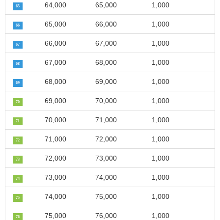
64,000
65,000
1,000
65
65,000
66,000
1,000
66
66,000
67,000
1,000
67
67,000
68,000
1,000
68
68,000
69,000
1,000
69
69,000
70,000
1,000
70
70,000
71,000
1,000
71
71,000
72,000
1,000
72
72,000
73,000
1,000
73
73,000
74,000
1,000
74
74,000
75,000
1,000
75
75,000
76,000
1,000
76