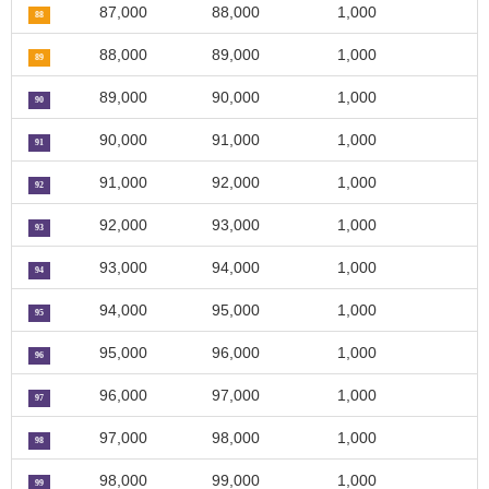
87,000
88,000
1,000
88
88,000
89,000
1,000
89
89,000
90,000
1,000
90
90,000
91,000
1,000
91
91,000
92,000
1,000
92
92,000
93,000
1,000
93
93,000
94,000
1,000
94
94,000
95,000
1,000
95
95,000
96,000
1,000
96
96,000
97,000
1,000
97
97,000
98,000
1,000
98
98,000
99,000
1,000
99