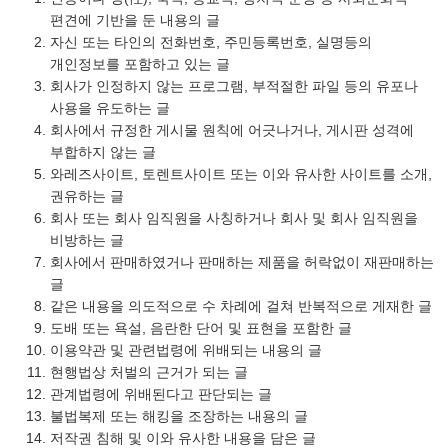
편견에 기반을 둔 내용의 글
자신 또는 타인의 전화번호, 주민등록번호, 실명등의
개인정보를 포함하고 있는 글
회사가 인정하지 않는 프로그램, 부적절한 파일 등의 유포나
사용을 유도하는 글
회사에서 규정한 게시물 원칙에 어긋나거나, 게시판 성격에
부합하지 않는 글
와레즈사이트, 토렌트사이트 또는 이와 유사한 사이트를 소개,
권유하는 글
회사 또는 회사 임직원을 사칭하거나 회사 및 회사 임직원을
비방하는 글
회사에서 판매하였거나 판매하는 제품을 허락없이 재판매하는
글
같은 내용을 의도적으로 수 차례에 걸쳐 반복적으로 게재한 글
도배 또는 욕설, 음란한 단어 및 표현을 포함한 글
이용약관 및 관련법령에 위배되는 내용의 글
현행법상 처벌의 근거가 되는 글
관계법령에 위배된다고 판단되는 글
불법복제 또는 해킹을 조장하는 내용의 글
저작권 침해 및 이와 유사한 내용을 담은 글