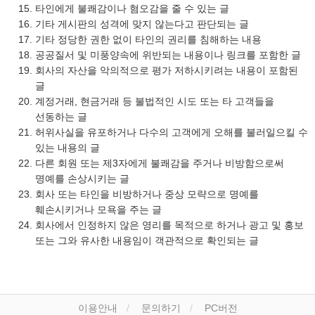
타인에게 불쾌감이나 혐오감을 줄 수 있는 글
기타 게시판의 성격에 맞지 않는다고 판단되는 글
기타 정당한 권한 없이 타인의 권리를 침해하는 내용
공공질서 및 미풍양속에 위반되는 내용이나 링크를 포함한 글
회사의 자산을 악의적으로 평가 저하시키려는 내용이 포함된
글
계정거래, 현금거래 등 불법적인 시도 또는 타 고객들을
선동하는 글
허위사실을 유포하거나 다수의 고객에게 오해를 불러일으킬 수
있는 내용의 글
다른 회원 또는 제3자에게 불쾌감을 주거나 비방함으로써
명예를 손상시키는 글
회사 또는 타인을 비방하거나 중상 모략으로 명예를
훼손시키거나 모욕을 주는 글
회사에서 인정하지 않은 영리를 목적으로 하거나 광고 및 홍보
또는 그와 유사한 내용임이 객관적으로 확인되는 글
이용안내
문의하기
PC버전