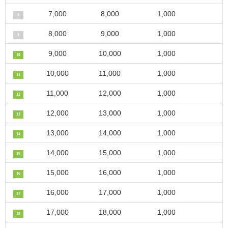
7,000
8,000
1,000
8
8,000
9,000
1,000
9
9,000
10,000
1,000
10
10,000
11,000
1,000
11
11,000
12,000
1,000
12
12,000
13,000
1,000
13
13,000
14,000
1,000
14
14,000
15,000
1,000
15
15,000
16,000
1,000
16
16,000
17,000
1,000
17
17,000
18,000
1,000
18