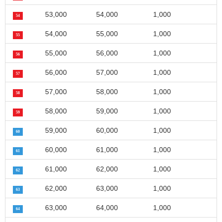
53,000
54,000
1,000
54
54,000
55,000
1,000
55
55,000
56,000
1,000
56
56,000
57,000
1,000
57
57,000
58,000
1,000
58
58,000
59,000
1,000
59
59,000
60,000
1,000
60
60,000
61,000
1,000
61
61,000
62,000
1,000
62
62,000
63,000
1,000
63
63,000
64,000
1,000
64