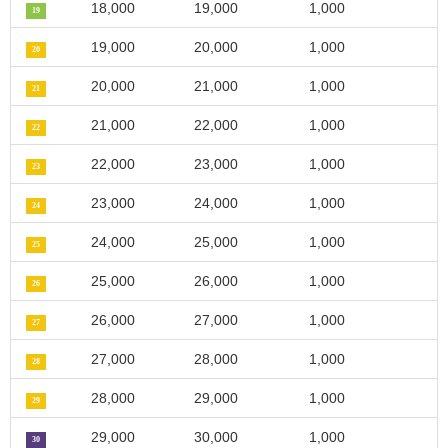
18,000
19,000
1,000
19
19,000
20,000
1,000
20
20,000
21,000
1,000
21
21,000
22,000
1,000
22
22,000
23,000
1,000
23
23,000
24,000
1,000
24
24,000
25,000
1,000
25
25,000
26,000
1,000
26
26,000
27,000
1,000
27
27,000
28,000
1,000
28
28,000
29,000
1,000
29
29,000
30,000
1,000
30