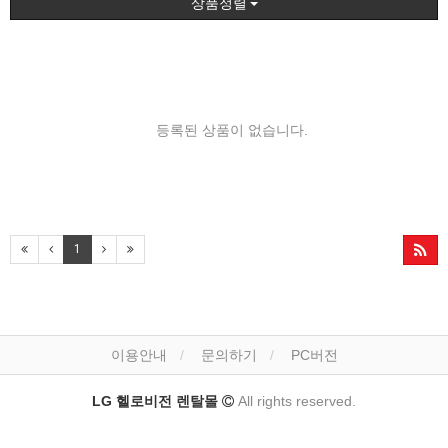
상품정렬
등록된 상품이 없습니다.
1
이용안내
문의하기
PC버전
LG 헬로비전 렌탈몰
All rights reserved.