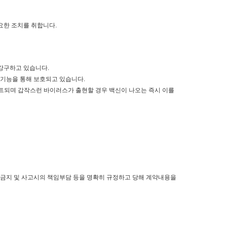
요한 조치를 취합니다.
 강구하고 있습니다.
안기능을 통해 보호되고 있습니다.
되며 갑작스런 바이러스가 출현할 경우 백신이 나오는 즉시 이를
 금지 및 사고시의 책임부담 등을 명확히 규정하고 당해 계약내용을