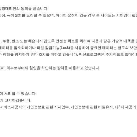
 법정대리인의 동의를 받습니다.
정정, 동의철회를 요청할 수 있으며, 이러한 요청이 있을 경우 본 사이트는 지체없이 필
, 누출, 변조 또는 훼손되지 않도록 안전성 확보를 위하여 다음과 같은 기술적 대책을
데이터를 암호화하거나 파일 잠금기능(Lock)을 사용하여 중요한 데이터는 별도의 보
 피해를 방지하기 위한 조치를 취하고 있습니다. 백신프로그램은 주기적으로 업데이트
위해, 외부로부터의 침입을 차단하는 장치를 이용하고 있습니다.
여 처리할 수 있습니다.
에게 고지하겠습니다.
서비스제공자의 개인정보호 관련 지시엄수, 개인정보에 관한 비밀유지, 제3자 제공의