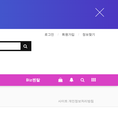
로그인
회원가입
정보찾기
Biz렌탈
사이트 개인정보처리방침