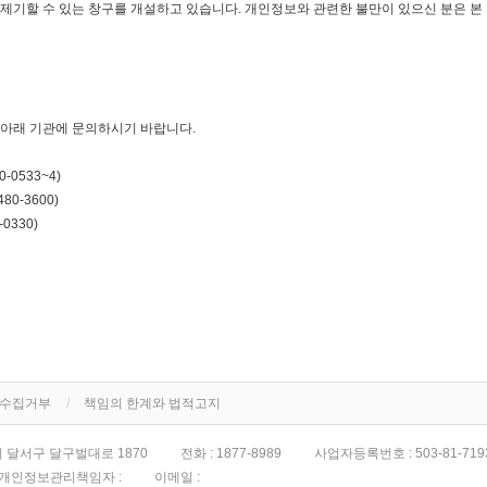
제기할 수 있는 창구를 개설하고 있습니다. 개인정보와 관련한 불만이 있으신 분은 
아래 기관에 문의하시기 바랍니다.
80-0533~4)
480-3600)
-0330)
단수집거부
책임의 한계와 법적고지
 달서구 달구벌대로 1870
전화 :
1877-8989
사업자등록번호 :
503-81-719
개인정보관리책임자 :
이메일 :