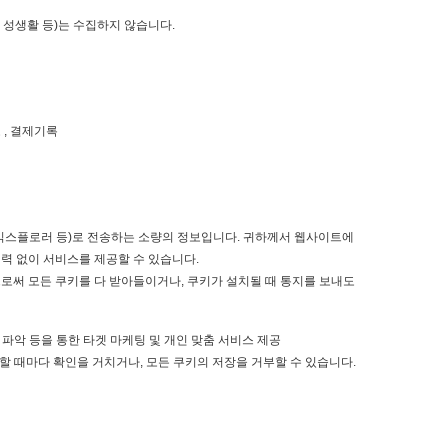
및 성생활 등)는 수집하지 않습니다.
보 , 결제기록
넷 익스플로러 등)로 전송하는 소량의 정보입니다. 귀하께서 웹사이트에
력 없이 서비스를 제공할 수 있습니다.
써 모든 쿠키를 다 받아들이거나, 쿠키가 설치될 때 통지를 보내도
수 파악 등을 통한 타겟 마케팅 및 개인 맞춤 서비스 제공
할 때마다 확인을 거치거나, 모든 쿠키의 저장을 거부할 수 있습니다.